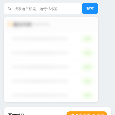
搜索
题目列表
登录后可见
简单
简单
简单
简单
简单