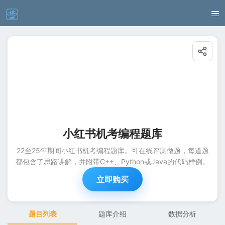
小红书机考编程题库
22至25年期间小红书机考编程题库。可在线评测做题，每道题
都包含了思路讲解，并附带C++、Python或Java的代码样例。
立即购买
题目列表
题库介绍
数据分析